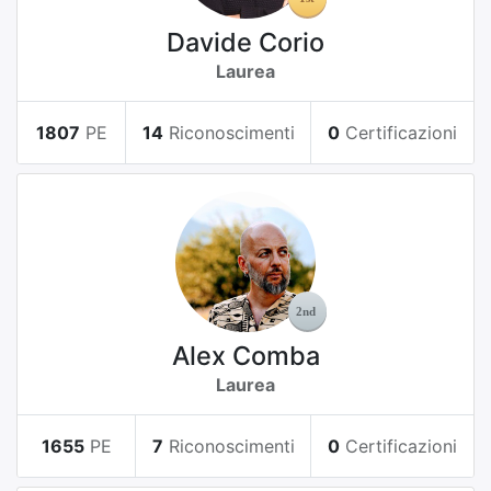
Davide Corio
Laurea
1807
PE
14
Riconoscimenti
0
Certificazioni
Alex Comba
Laurea
1655
PE
7
Riconoscimenti
0
Certificazioni