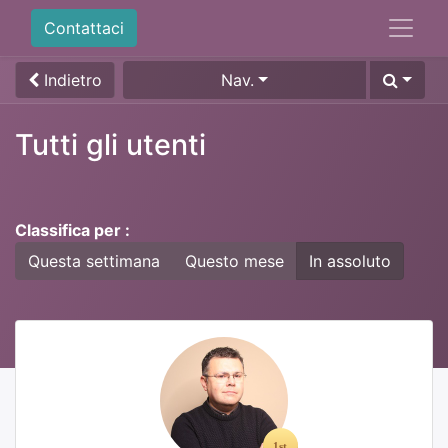
Contattaci
Indietro
Nav.
Tutti gli utenti
Classifica per :
Questa settimana
Questo mese
In assoluto