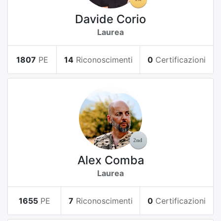
Davide Corio
Laurea
1807
PE
14
Riconoscimenti
0
Certificazioni
Alex Comba
Laurea
1655
PE
7
Riconoscimenti
0
Certificazioni