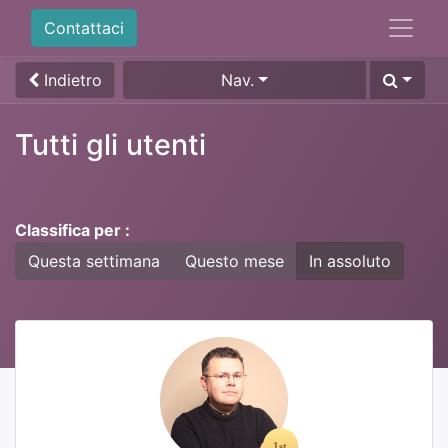
Contattaci
Indietro
Nav.
Tutti gli utenti
Classifica per :
Questa settimana
Questo mese
In assoluto