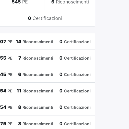
545
PE
6
Riconoscimenti
0
Certificazioni
807
14
0
PE
Riconoscimenti
Certificazioni
655
7
0
PE
Riconoscimenti
Certificazioni
545
6
0
PE
Riconoscimenti
Certificazioni
454
11
0
PE
Riconoscimenti
Certificazioni
354
8
0
PE
Riconoscimenti
Certificazioni
175
8
0
PE
Riconoscimenti
Certificazioni