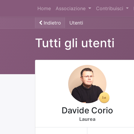
Home
Associazione
Contribuisci
Indietro
Utenti
Tutti gli utenti
Davide Corio
Laurea