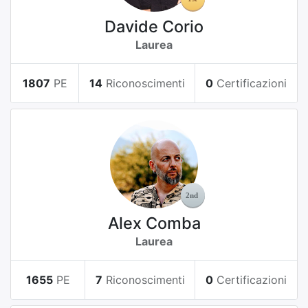
Davide Corio
Laurea
1807
PE
14
Riconoscimenti
0
Certificazioni
Alex Comba
Laurea
1655
PE
7
Riconoscimenti
0
Certificazioni