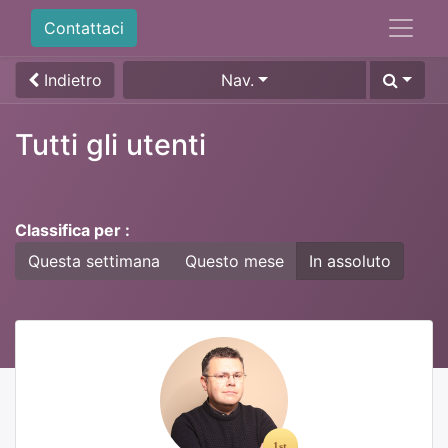
Contattaci
Indietro
Nav.
Tutti gli utenti
Classifica per :
Questa settimana
Questo mese
In assoluto