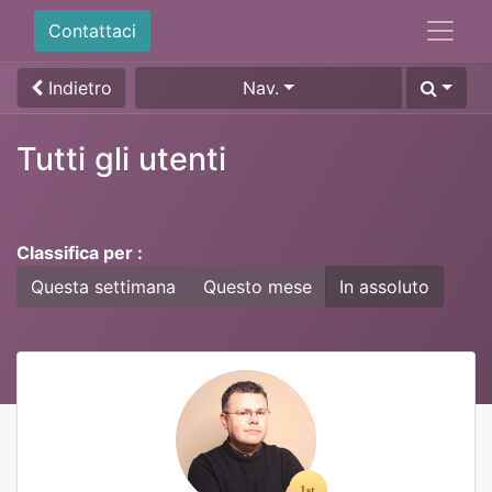
Contattaci
Indietro
Nav.
Tutti gli utenti
Classifica per :
Questa settimana
Questo mese
In assoluto