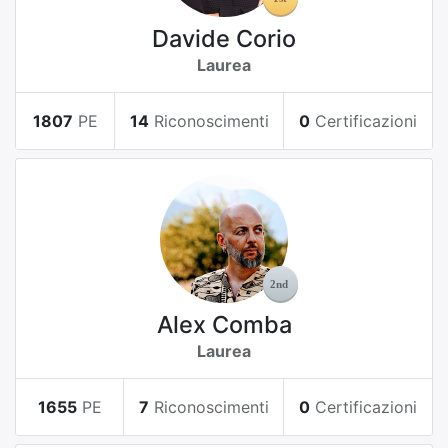
Davide Corio
Laurea
1807
PE
14
Riconoscimenti
0
Certificazioni
Alex Comba
Laurea
1655
PE
7
Riconoscimenti
0
Certificazioni