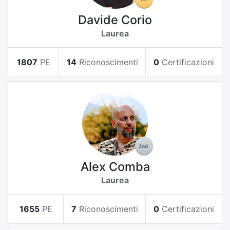
Davide Corio
Laurea
1807
PE
14
Riconoscimenti
0
Certificazioni
Alex Comba
Laurea
1655
PE
7
Riconoscimenti
0
Certificazioni