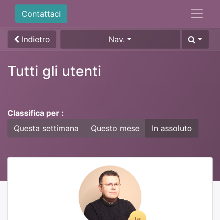
Contattaci
Indietro
Nav.
Tutti gli utenti
Classifica per :
Questa settimana
Questo mese
In assoluto