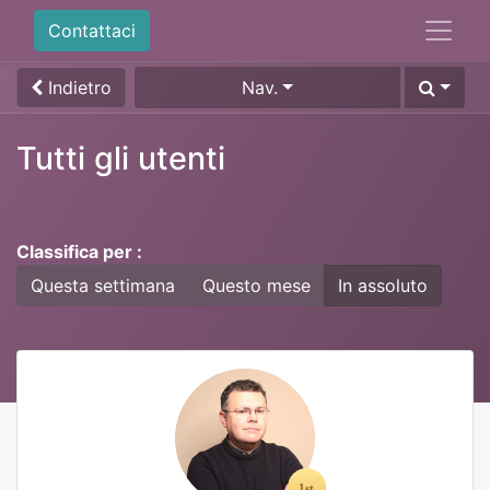
Contattaci
Indietro
Nav.
Tutti gli utenti
Classifica per :
Questa settimana
Questo mese
In assoluto