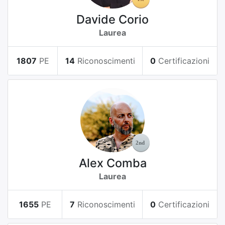
Davide Corio
Laurea
1807
PE
14
Riconoscimenti
0
Certificazioni
Alex Comba
Laurea
1655
PE
7
Riconoscimenti
0
Certificazioni