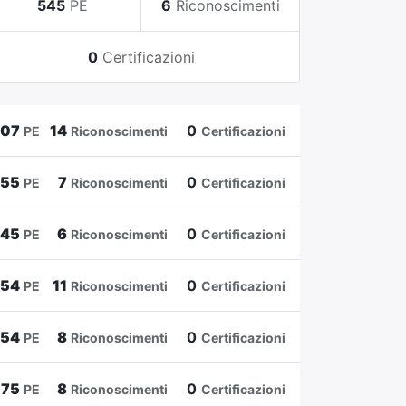
545
PE
6
Riconoscimenti
0
Certificazioni
807
14
0
PE
Riconoscimenti
Certificazioni
655
7
0
PE
Riconoscimenti
Certificazioni
545
6
0
PE
Riconoscimenti
Certificazioni
454
11
0
PE
Riconoscimenti
Certificazioni
354
8
0
PE
Riconoscimenti
Certificazioni
175
8
0
PE
Riconoscimenti
Certificazioni