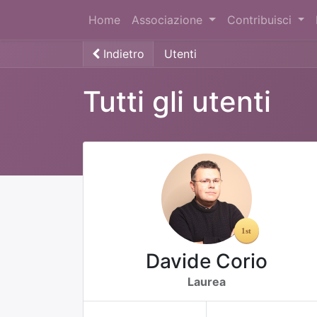
Home
Associazione
Contribuisci
Indietro
Utenti
Tutti gli utenti
Davide Corio
Laurea