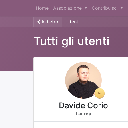
Home
Associazione
Contribuisci
Indietro
Utenti
Tutti gli utenti
Davide Corio
Laurea