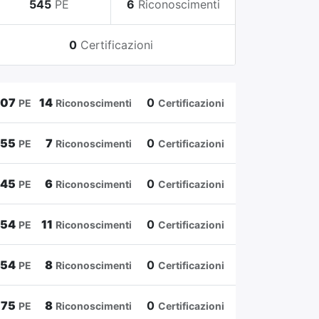
545
PE
6
Riconoscimenti
0
Certificazioni
807
14
0
PE
Riconoscimenti
Certificazioni
655
7
0
PE
Riconoscimenti
Certificazioni
545
6
0
PE
Riconoscimenti
Certificazioni
454
11
0
PE
Riconoscimenti
Certificazioni
354
8
0
PE
Riconoscimenti
Certificazioni
175
8
0
PE
Riconoscimenti
Certificazioni