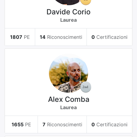
Davide Corio
Laurea
1807
PE
14
Riconoscimenti
0
Certificazioni
Alex Comba
Laurea
1655
PE
7
Riconoscimenti
0
Certificazioni