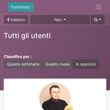
Contattaci
Indietro
Nav.
Tutti gli utenti
Classifica per :
Questa settimana
Questo mese
In assoluto