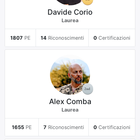
Davide Corio
Laurea
1807
PE
14
Riconoscimenti
0
Certificazioni
Alex Comba
Laurea
1655
PE
7
Riconoscimenti
0
Certificazioni