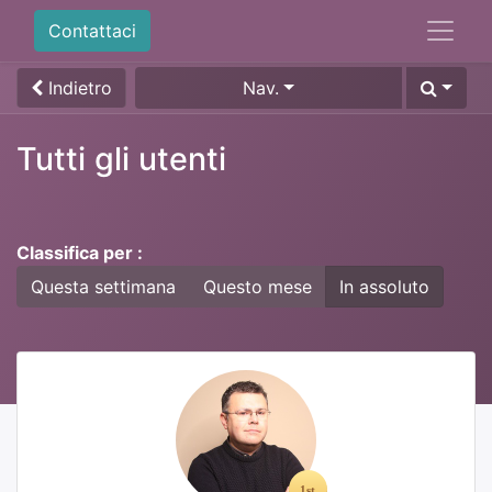
Contattaci
Indietro
Nav.
Tutti gli utenti
Classifica per :
Questa settimana
Questo mese
In assoluto