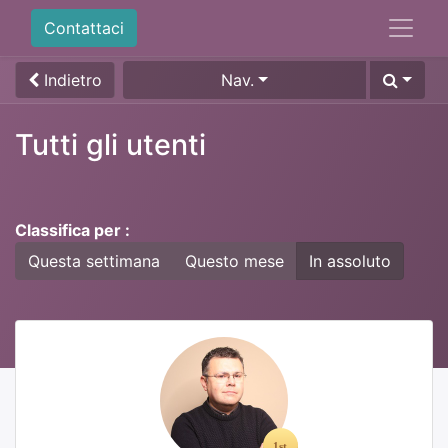
Contattaci
Indietro
Nav.
Tutti gli utenti
Classifica per :
Questa settimana
Questo mese
In assoluto