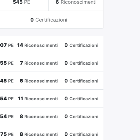
545
PE
6
Riconoscimenti
0
Certificazioni
807
14
0
PE
Riconoscimenti
Certificazioni
655
7
0
PE
Riconoscimenti
Certificazioni
545
6
0
PE
Riconoscimenti
Certificazioni
454
11
0
PE
Riconoscimenti
Certificazioni
354
8
0
PE
Riconoscimenti
Certificazioni
175
8
0
PE
Riconoscimenti
Certificazioni