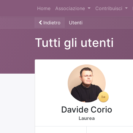
Home
Associazione
Contribuisci
Indietro
Utenti
Tutti gli utenti
Davide Corio
Laurea