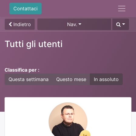
Contattaci
Indietro
Nav.
Tutti gli utenti
Classifica per :
Questa settimana
Questo mese
In assoluto