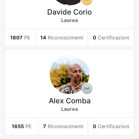
Davide Corio
Laurea
1807
PE
14
Riconoscimenti
0
Certificazioni
Alex Comba
Laurea
1655
PE
7
Riconoscimenti
0
Certificazioni