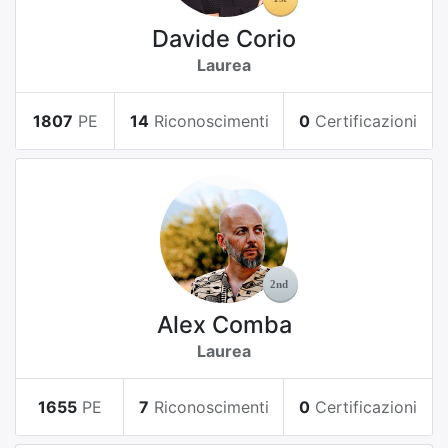
Davide Corio
Laurea
1807
PE
14
Riconoscimenti
0
Certificazioni
Alex Comba
Laurea
1655
PE
7
Riconoscimenti
0
Certificazioni