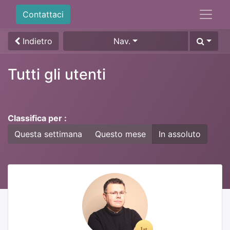
Contattaci
Indietro
Nav.
Tutti gli utenti
Classifica per :
Questa settimana
Questo mese
In assoluto