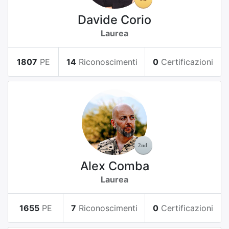
Davide Corio
Laurea
1807
PE
14
Riconoscimenti
0
Certificazioni
Alex Comba
Laurea
1655
PE
7
Riconoscimenti
0
Certificazioni