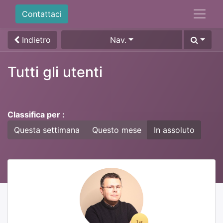
Contattaci
Indietro
Nav.
Tutti gli utenti
Classifica per :
Questa settimana
Questo mese
In assoluto