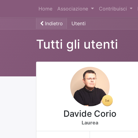
Home
Associazione
Contribuisci
Indietro
Utenti
Tutti gli utenti
Davide Corio
Laurea