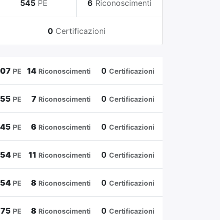
545
PE
6
Riconoscimenti
0
Certificazioni
807
14
0
PE
Riconoscimenti
Certificazioni
655
7
0
PE
Riconoscimenti
Certificazioni
545
6
0
PE
Riconoscimenti
Certificazioni
454
11
0
PE
Riconoscimenti
Certificazioni
354
8
0
PE
Riconoscimenti
Certificazioni
175
8
0
PE
Riconoscimenti
Certificazioni