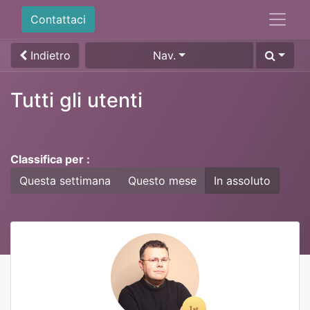
Contattaci
Indietro
Nav.
Tutti gli utenti
Classifica per :
Questa settimana
Questo mese
In assoluto