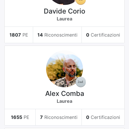
Davide Corio
Laurea
1807
PE
14
Riconoscimenti
0
Certificazioni
Alex Comba
Laurea
1655
PE
7
Riconoscimenti
0
Certificazioni