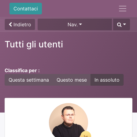
Contattaci
Indietro
Nav.
Tutti gli utenti
Classifica per :
Questa settimana
Questo mese
In assoluto