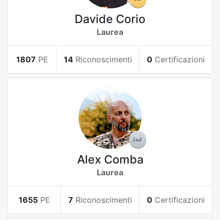
Davide Corio
Laurea
1807
PE
14
Riconoscimenti
0
Certificazioni
Alex Comba
Laurea
1655
PE
7
Riconoscimenti
0
Certificazioni