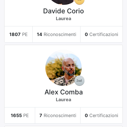
Davide Corio
Laurea
1807
PE
14
Riconoscimenti
0
Certificazioni
Alex Comba
Laurea
1655
PE
7
Riconoscimenti
0
Certificazioni