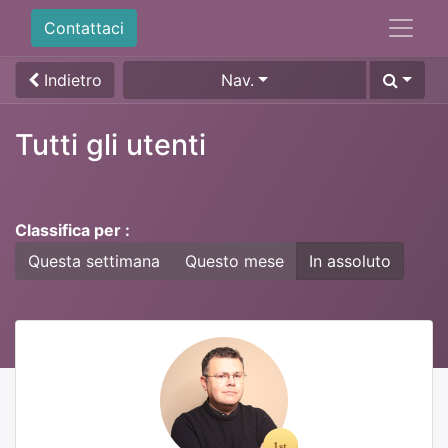
Contattaci
Indietro
Nav.
Tutti gli utenti
Classifica per :
Questa settimana
Questo mese
In assoluto