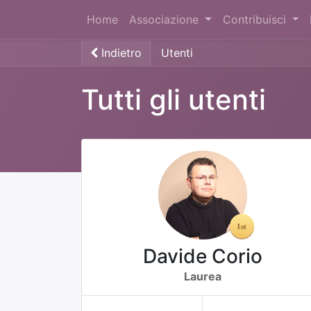
Home
Associazione
Contribuisci
Indietro
Utenti
Tutti gli utenti
Davide Corio
Laurea