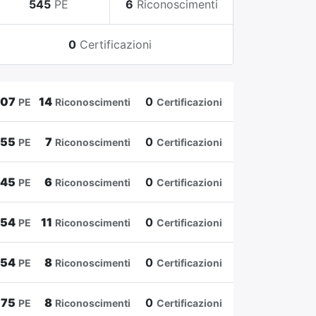
545
PE
6
Riconoscimenti
0
Certificazioni
807
14
0
PE
Riconoscimenti
Certificazioni
655
7
0
PE
Riconoscimenti
Certificazioni
545
6
0
PE
Riconoscimenti
Certificazioni
454
11
0
PE
Riconoscimenti
Certificazioni
354
8
0
PE
Riconoscimenti
Certificazioni
175
8
0
PE
Riconoscimenti
Certificazioni