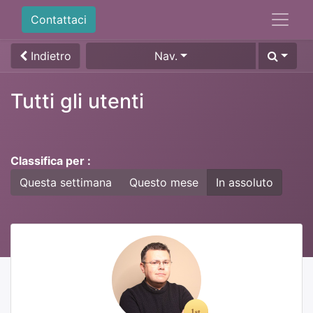
Contattaci
Indietro
Nav.
Tutti gli utenti
Classifica per :
Questa settimana
Questo mese
In assoluto