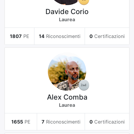
Davide Corio
Laurea
1807
PE
14
Riconoscimenti
0
Certificazioni
Alex Comba
Laurea
1655
PE
7
Riconoscimenti
0
Certificazioni