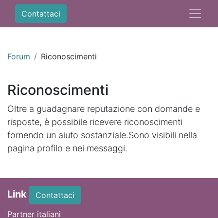
Contattaci
Forum
Riconoscimenti
Riconoscimenti
Oltre a guadagnare reputazione con domande e
risposte, è possibile ricevere riconoscimenti
fornendo un aiuto sostanziale.
Sono visibili nella
pagina profilo e nei messaggi.
Link
Contattaci
Partner italiani