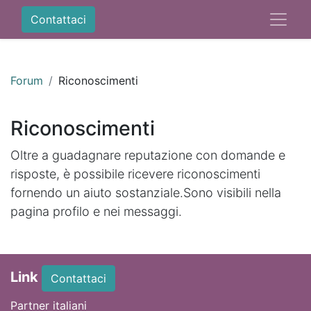
Contattaci
Forum
Riconoscimenti
Riconoscimenti
Oltre a guadagnare reputazione con domande e
risposte, è possibile ricevere riconoscimenti
fornendo un aiuto sostanziale.
Sono visibili nella
pagina profilo e nei messaggi.
Link
Contattaci
Partner italiani