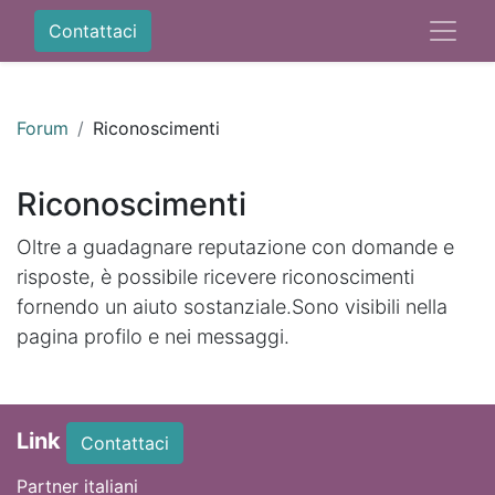
Contattaci
Forum
Riconoscimenti
Riconoscimenti
Oltre a guadagnare reputazione con domande e
risposte, è possibile ricevere riconoscimenti
fornendo un aiuto sostanziale.
Sono visibili nella
pagina profilo e nei messaggi.
Link
Contattaci
Partner italiani