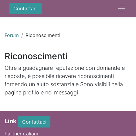
Contattaci
Forum
Riconoscimenti
Riconoscimenti
Oltre a guadagnare reputazione con domande e
risposte, è possibile ricevere riconoscimenti
fornendo un aiuto sostanziale.
Sono visibili nella
pagina profilo e nei messaggi.
Link
Contattaci
Partner italiani