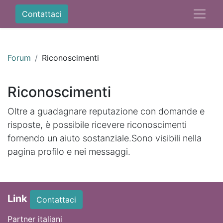
Contattaci
Forum
Riconoscimenti
Riconoscimenti
Oltre a guadagnare reputazione con domande e
risposte, è possibile ricevere riconoscimenti
fornendo un aiuto sostanziale.
Sono visibili nella
pagina profilo e nei messaggi.
Link
Contattaci
Partner italiani