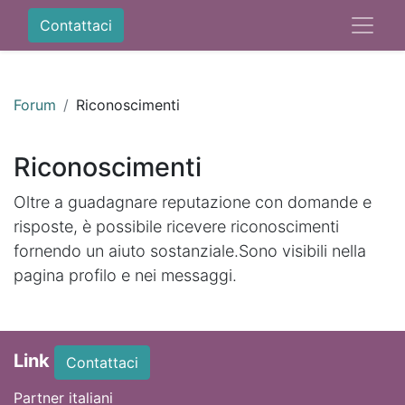
Contattaci
Forum
Riconoscimenti
Riconoscimenti
Oltre a guadagnare reputazione con domande e
risposte, è possibile ricevere riconoscimenti
fornendo un aiuto sostanziale.
Sono visibili nella
pagina profilo e nei messaggi.
Link
Contattaci
Partner italiani