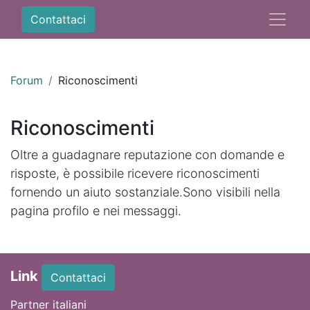
Contattaci
Forum
Riconoscimenti
Riconoscimenti
Oltre a guadagnare reputazione con domande e
risposte, è possibile ricevere riconoscimenti
fornendo un aiuto sostanziale.
Sono visibili nella
pagina profilo e nei messaggi.
Link
Contattaci
Partner italiani