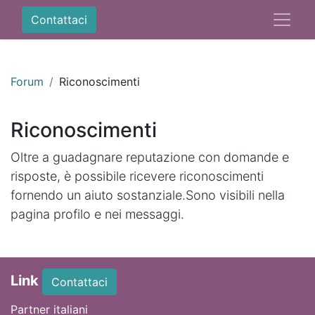
Contattaci
Forum
Riconoscimenti
Riconoscimenti
Oltre a guadagnare reputazione con domande e
risposte, è possibile ricevere riconoscimenti
fornendo un aiuto sostanziale.
Sono visibili nella
pagina profilo e nei messaggi.
Link
Contattaci
Partner italiani