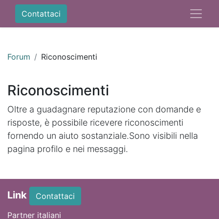
Contattaci
Forum
Riconoscimenti
Riconoscimenti
Oltre a guadagnare reputazione con domande e
risposte, è possibile ricevere riconoscimenti
fornendo un aiuto sostanziale.
Sono visibili nella
pagina profilo e nei messaggi.
Link
Contattaci
Partner italiani