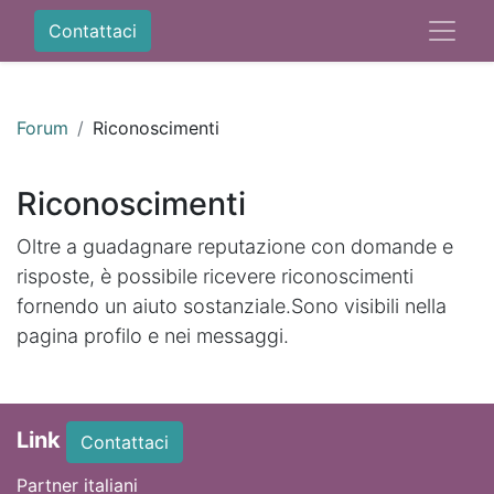
Contattaci
Forum
Riconoscimenti
Riconoscimenti
Oltre a guadagnare reputazione con domande e
risposte, è possibile ricevere riconoscimenti
fornendo un aiuto sostanziale.
Sono visibili nella
pagina profilo e nei messaggi.
Link
Contattaci
Partner italiani