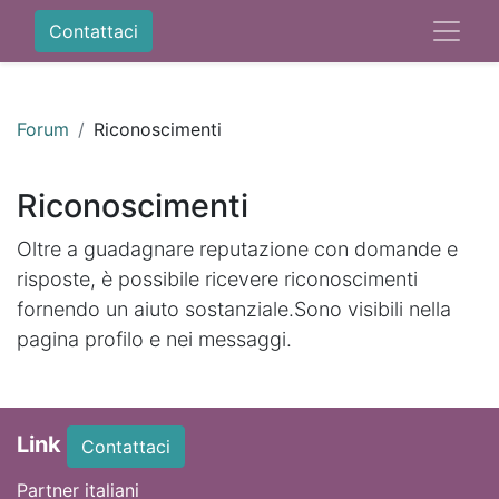
Contattaci
Forum
Riconoscimenti
Riconoscimenti
Oltre a guadagnare reputazione con domande e
risposte, è possibile ricevere riconoscimenti
fornendo un aiuto sostanziale.
Sono visibili nella
pagina profilo e nei messaggi.
Link
Contattaci
Partner italiani