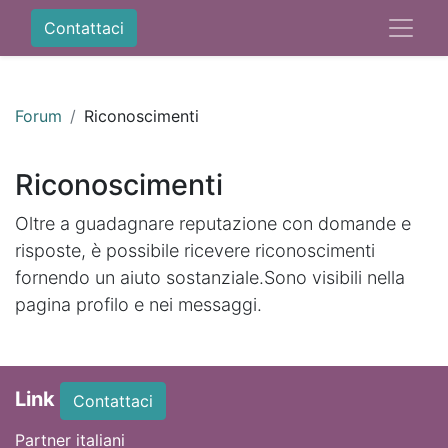
Contattaci
Forum
Riconoscimenti
Riconoscimenti
Oltre a guadagnare reputazione con domande e
risposte, è possibile ricevere riconoscimenti
fornendo un aiuto sostanziale.
Sono visibili nella
pagina profilo e nei messaggi.
Link
Contattaci
Partner italiani