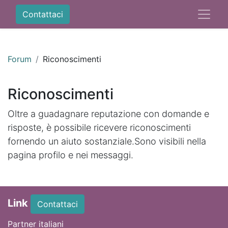
Contattaci
Forum
Riconoscimenti
Riconoscimenti
Oltre a guadagnare reputazione con domande e
risposte, è possibile ricevere riconoscimenti
fornendo un aiuto sostanziale.
Sono visibili nella
pagina profilo e nei messaggi.
Link
Contattaci
Partner italiani