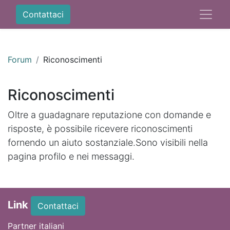
Contattaci
Forum
Riconoscimenti
Riconoscimenti
Oltre a guadagnare reputazione con domande e
risposte, è possibile ricevere riconoscimenti
fornendo un aiuto sostanziale.
Sono visibili nella
pagina profilo e nei messaggi.
Link
Contattaci
Partner italiani