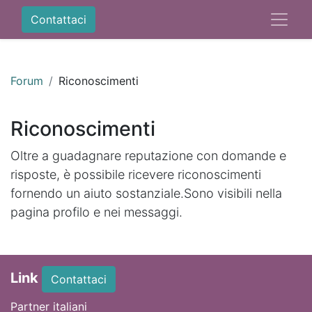
Contattaci
Forum
Riconoscimenti
Riconoscimenti
Oltre a guadagnare reputazione con domande e
risposte, è possibile ricevere riconoscimenti
fornendo un aiuto sostanziale.
Sono visibili nella
pagina profilo e nei messaggi.
Link
Contattaci
Partner italiani