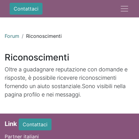
Contattaci
Forum
Riconoscimenti
Riconoscimenti
Oltre a guadagnare reputazione con domande e
risposte, è possibile ricevere riconoscimenti
fornendo un aiuto sostanziale.
Sono visibili nella
pagina profilo e nei messaggi.
Link
Contattaci
Partner italiani