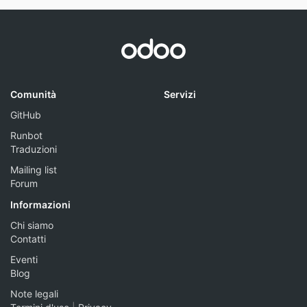
Comunità
Servizi
GitHub
Runbot
Traduzioni
Mailing list
Forum
Informazioni
Chi siamo
Contatti
Eventi
Blog
Note legali