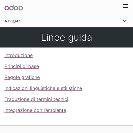
Togg
Navigate
navi
Linee guida
Introduzione
Principi di base
Regole grafiche
Indicazioni linguistiche e stilistiche
Traduzione di termini tecnici
Integrazione con l’ambiente