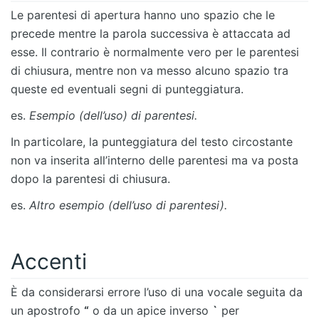
Le parentesi di apertura hanno uno spazio che le
precede mentre la parola successiva è attaccata ad
esse. Il contrario è normalmente vero per le parentesi
di chiusura, mentre non va messo alcuno spazio tra
queste ed eventuali segni di punteggiatura.
es.
Esempio (dell’uso) di parentesi.
In particolare, la punteggiatura del testo circostante
non va inserita all’interno delle parentesi ma va posta
dopo la parentesi di chiusura.
es.
Altro esempio (dell’uso di parentesi).
Accenti
È da considerarsi errore l’uso di una vocale seguita da
un apostrofo
“
o da un apice inverso
`
per