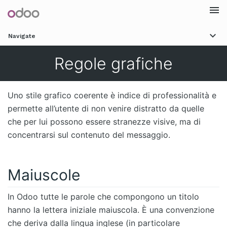
Togg
Navigate
navi
Regole grafiche
Uno stile grafico coerente è indice di professionalità e
permette all’utente di non venire distratto da quelle
che per lui possono essere stranezze visive, ma di
concentrarsi sul contenuto del messaggio.
Maiuscole
In Odoo tutte le parole che compongono un titolo
hanno la lettera iniziale maiuscola. È una convenzione
che deriva dalla lingua inglese (in particolare