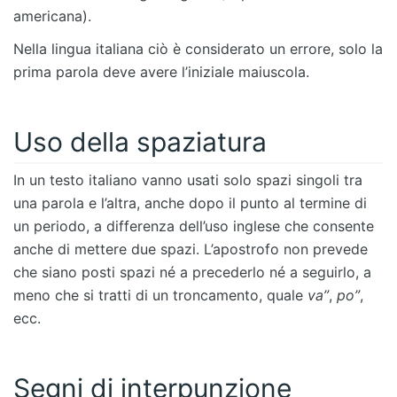
americana).
Nella lingua italiana ciò è considerato un errore, solo la
prima parola deve avere l’iniziale maiuscola.
Uso della spaziatura
In un testo italiano vanno usati solo spazi singoli tra
una parola e l’altra, anche dopo il punto al termine di
un periodo, a differenza dell’uso inglese che consente
anche di mettere due spazi. L’apostrofo non prevede
che siano posti spazi né a precederlo né a seguirlo, a
meno che si tratti di un troncamento, quale
va”
,
po”
,
ecc.
Segni di interpunzione