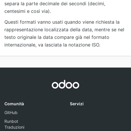
separa la parte decimale dei secondi (decimi,
centesimi e così via).
Questi formati vanno usati quando viene richiesta la
rappresentazione localizzata della data, mentre se nel
testo originale la data compare già nel formato
internazionale, va lasciata la notazione ISO.
Comunità
Servizi
GitHub
Runbot
Traduzioni