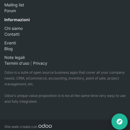
Mailing list
Forum
Informazioni
Chi siamo
Contatti
Eventi
Blog
Note legali
Termini d'uso
|
Privacy
Odoo is a suite of open source business apps that cover all your company
needs: CRM, eCommerce, accounting, inventory, point of sale, project
management, etc.
Odoo's unique value proposition is to be at the same time very easy to use
and fully integrated.
Sito web creato con