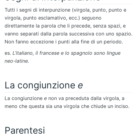
Tutti i segni di interpunzione (virgola, punto, punto e
virgola, punto esclamativo, ecc.) seguono
direttamente la parola che li precede, senza spazi, e
vanno separati dalla parola successiva con uno spazio.
Non fanno eccezione i punti alla fine di un periodo.
es.
L’italiano, il francese e lo spagnolo sono lingue
neo-latine.
La congiunzione
e
La congiunzione
e
non va preceduta dalla virgola, a
meno che questa sia una virgola che chiude un inciso.
Parentesi