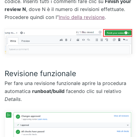
codice. Inseriti tutti i commenti fare clic su
Finish your
review N
, dove N è il numero di revisioni effettuate.
Procedere quindi con l”
Invio della revisione
.
Revisione funzionale
Per fare una revisione funzionale aprire la procedura
automatica
runboat/build
facendo clic sul relativo
Details
.