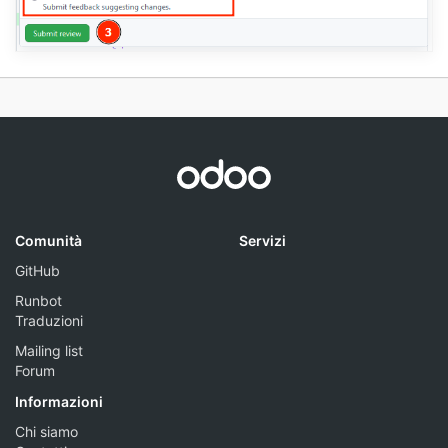
Comunità
Servizi
GitHub
Runbot
Traduzioni
Mailing list
Forum
Informazioni
Chi siamo