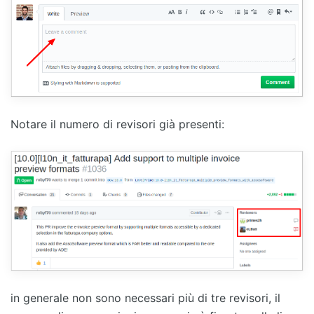
Notare il numero di revisori già presenti:
in generale non sono necessari più di tre revisori, il