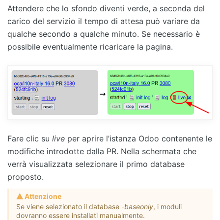
Attendere che lo sfondo diventi verde, a seconda del
carico del servizio il tempo di attesa può variare da
qualche secondo a qualche minuto. Se necessario è
possibile eventualmente ricaricare la pagina.
Fare clic su
live
per aprire l’istanza Odoo contenente le
modifiche introdotte dalla PR. Nella schermata che
verrà visualizzata selezionare il primo database
proposto.
Attenzione
Se viene selezionato il database
-baseonly
, i moduli
dovranno essere installati manualmente.