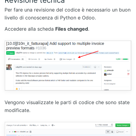
Revisione tecnica
Per fare una revisione del codice è necessario un buon
livello di conoscenza di Python e Odoo.
Accedere alla scheda
Files changed
.
Vengono visualizzate le parti di codice che sono state
modificate.