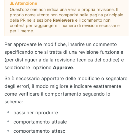
Attenzione
Quest’opzione non indica una vera e propria revisione. Il
proprio nome utente non comparirà nella pagina principale
della PR nella sezione
Reviewers
e il commento non
conterà per raggiungere il numero di revisioni necessarie
per il merge.
Per approvare le modifiche, inserire un commento
specificando che si tratta di una revisione funzionale
(per distinguerla dalla revisione tecnica del codice) e
selezionare l’opzione
Approve
.
Se è necessario apportare delle modifiche o segnalare
degli errori, il modo migliore è indicare esattamente
come verificare il comportamento seguendo lo
schema:
passi per riprodurre
comportamento attuale
comportamento atteso