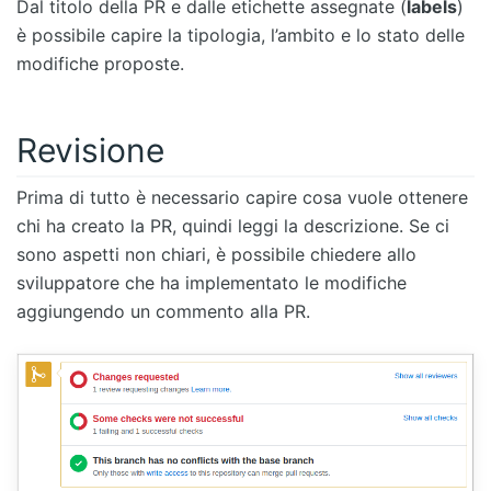
Dal titolo della PR e dalle etichette assegnate (
labels
)
è possibile capire la tipologia, l’ambito e lo stato delle
modifiche proposte.
Revisione
Prima di tutto è necessario capire cosa vuole ottenere
chi ha creato la PR, quindi leggi la descrizione. Se ci
sono aspetti non chiari, è possibile chiedere allo
sviluppatore che ha implementato le modifiche
aggiungendo un commento alla PR.