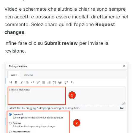
Video e schermate che aiutino a chiarire sono sempre
ben accetti e possono essere incollati direttamente nel
commento. Selezionare quindi l’opzione
Request
changes
.
Infine fare clic su
Submit review
per inviare la
revisione.