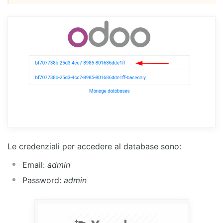
Le credenziali per accedere al database sono:
Email:
admin
Password:
admin