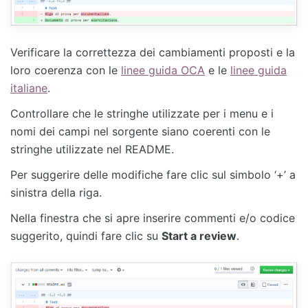
Verificare la correttezza dei cambiamenti proposti e la
loro coerenza con le
linee guida OCA
e le
linee guida
italiane
.
Controllare che le stringhe utilizzate per i menu e i
nomi dei campi nel sorgente siano coerenti con le
stringhe utilizzate nel README.
Per suggerire delle modifiche fare clic sul simbolo ‘+’ a
sinistra della riga.
Nella finestra che si apre inserire commenti e/o codice
suggerito, quindi fare clic su
Start a review
.