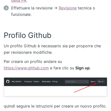
della PR
.
Effettuare la revisione ->
Revisione
tecnica o
funzionale.
Profilo Github
Un profilo Github è necessario sia per proporre che
per revisionare modifiche.
Per creare un profilo andare su
https://www.github.com
e fare clic su
Sign up
.
quindi seguire le istruzioni per creare un nuovo profilo.