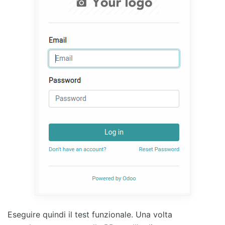
Eseguire quindi il test funzionale. Una volta