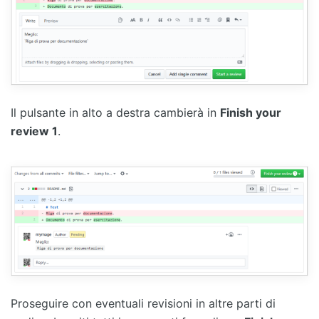
Il pulsante in alto a destra cambierà in
Finish your
review 1
.
Proseguire con eventuali revisioni in altre parti di