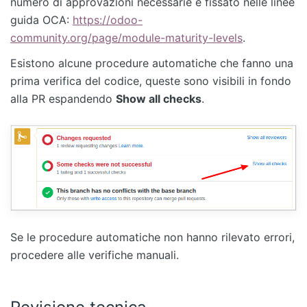
numero di approvazioni necessarie è fissato nelle linee
guida OCA:
https://odoo-
community.org/page/module-maturity-levels
.
Esistono alcune procedure automatiche che fanno una
prima verifica del codice, queste sono visibili in fondo
alla PR espandendo
Show all checks
.
Se le procedure automatiche non hanno rilevato errori,
procedere alle verifiche manuali.