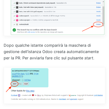
Dopo qualche istante comparirà la maschera di
gestione dell’istanza Odoo creata automaticamente
per la PR. Per avviarla fare clic sul pulsante
start
.