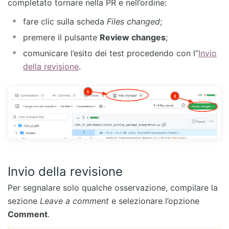
completato tornare nella PR e nell’ordine:
fare clic sulla scheda
Files changed
;
premere il pulsante
Review changes
;
comunicare l’esito dei test procedendo con l”
Invio
della revisione
.
Invio della revisione
Per segnalare solo qualche osservazione, compilare la
sezione
Leave a comment
e selezionare l’opzione
Comment
.