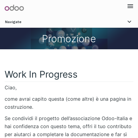
Togg
Navigate
navi
Promozione
Work In Progress
Ciao,
come avrai capito questa (come altre) è una pagina in
costruzione.
Se condividi il progetto dell’associazione Odoo-Italia e
hai confidenza con questo tema, offri il tuo contributo
per aiutarci a completare la documentazione e far sì