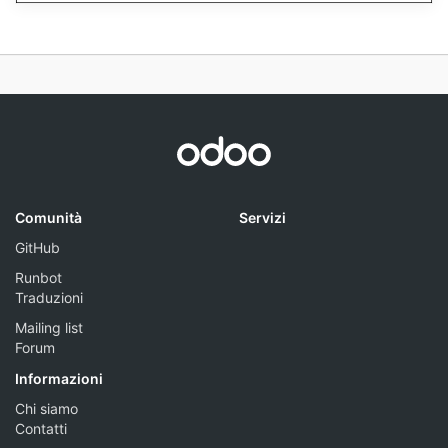
Comunità
Servizi
GitHub
Runbot
Traduzioni
Mailing list
Forum
Informazioni
Chi siamo
Contatti