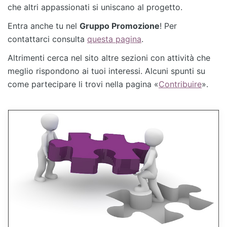
che altri appassionati si uniscano al progetto.
Entra anche tu nel
Gruppo Promozione
! Per
contattarci consulta
questa pagina
.
Altrimenti cerca nel sito altre sezioni con attività che
meglio rispondono ai tuoi interessi. Alcuni spunti su
come partecipare li trovi nella pagina «
Contribuire
».