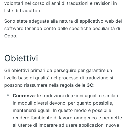
volontari nel corso di anni di traduzioni e revisioni in
liste di traduttori.
Sono state adeguate alla natura di applicativo web del
software tenendo conto delle specifiche peculiarità di
Odoo.
Obiettivi
Gli obiettivi primari da perseguire per garantire un
livello base di qualità nel processo di traduzione si
possono riassumere nella regola delle
3C
:
Coerenza
: le traduzioni di azioni uguali o similari
in moduli diversi devono, per quanto possibile,
mantenersi uguali. In questo modo è possibile
rendere l’ambiente di lavoro omogeneo e permette
all’utente di imparare ad usare applicazioni nuove