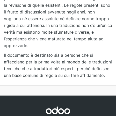
la revisione di quelle esistenti. Le regole presenti sono
il frutto di discussioni avvenute negli anni, non
vogliono nè essere assolute nè definire norme troppo
rigide a cui attenersi. In una traduzione non c’è un’unica
verità ma esistono molte sfumature diverse, e
l’esperienza che viene maturata nel tempo aiuta ad
apprezzarle.
Il documento è destinato sia a persone che si
affacciano per la prima volta al mondo delle traduzioni
tecniche che a traduttori più esperti, perché definisce
una base comune di regole su cui fare affidamento.