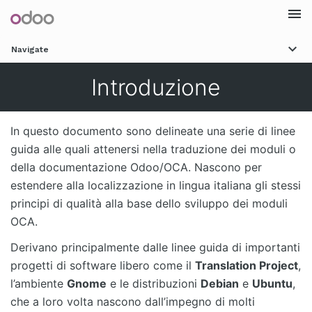
Togg
Navigate
navi
Introduzione
In questo documento sono delineate una serie di linee
guida alle quali attenersi nella traduzione dei moduli o
della documentazione Odoo/OCA. Nascono per
estendere alla localizzazione in lingua italiana gli stessi
principi di qualità alla base dello sviluppo dei moduli
OCA.
Derivano principalmente dalle linee guida di importanti
progetti di software libero come il
Translation Project
,
l’ambiente
Gnome
e le distribuzioni
Debian
e
Ubuntu
,
che a loro volta nascono dall’impegno di molti