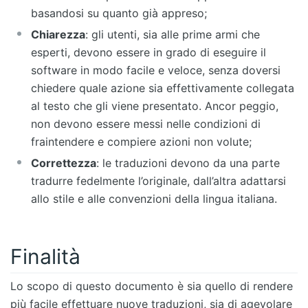
basandosi su quanto già appreso;
Chiarezza
: gli utenti, sia alle prime armi che
esperti, devono essere in grado di eseguire il
software in modo facile e veloce, senza doversi
chiedere quale azione sia effettivamente collegata
al testo che gli viene presentato. Ancor peggio,
non devono essere messi nelle condizioni di
fraintendere e compiere azioni non volute;
Correttezza
: le traduzioni devono da una parte
tradurre fedelmente l’originale, dall’altra adattarsi
allo stile e alle convenzioni della lingua italiana.
Finalità
Lo scopo di questo documento è sia quello di rendere
più facile effettuare nuove traduzioni, sia di agevolare