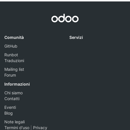
Comunità
Servizi
GitHub
Runbot
Traduzioni
Mailing list
Forum
Informazioni
Chi siamo
Contatti
Eventi
Blog
Note legali
Termini d'uso
|
Privacy