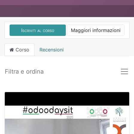
Iscriviti al corso
Maggiori informazioni
Corso
Recensioni
Filtra e ordina