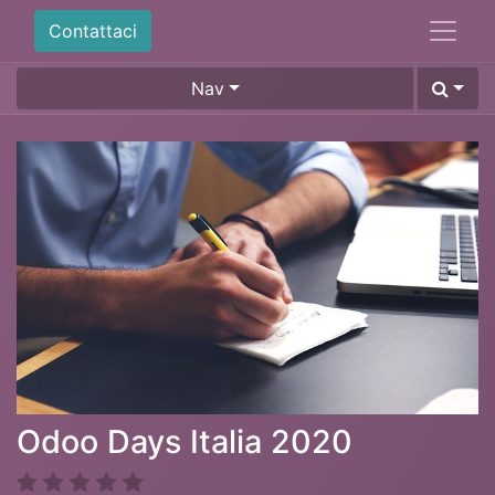
Contattaci
Nav
Odoo Days Italia 2020