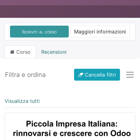
Iscriviti al corso
Maggiori informazioni
Corso
Recensioni
Filtra e ordina
Cancella filtri
Visualizza tutti