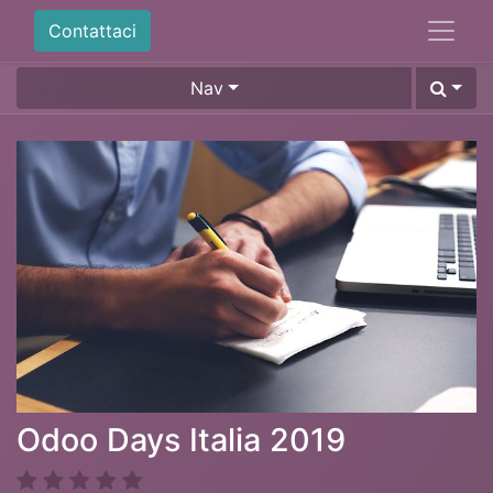
Contattaci
Nav
Odoo Days Italia 2019