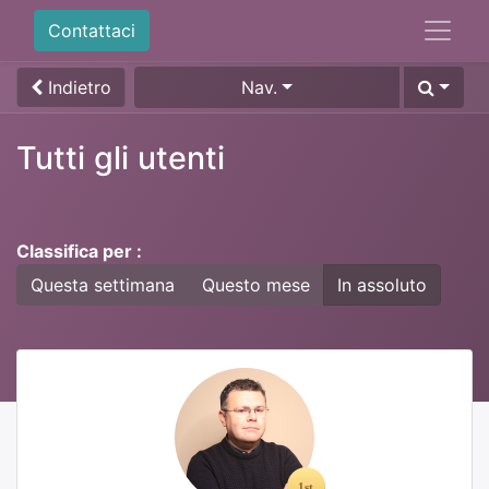
Contattaci
Indietro
Nav.
Tutti gli utenti
Classifica per :
Questa settimana
Questo mese
In assoluto