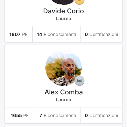
Davide Corio
Laurea
1807
PE
14
Riconoscimenti
0
Certificazioni
Alex Comba
Laurea
1655
PE
7
Riconoscimenti
0
Certificazioni