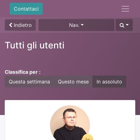
Contattaci
Indietro
Nav.
Tutti gli utenti
Classifica per :
Questa settimana
Questo mese
In assoluto