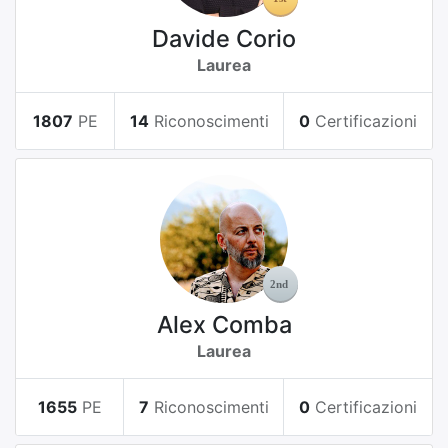
Davide Corio
Laurea
1807
PE
14
Riconoscimenti
0
Certificazioni
Alex Comba
Laurea
1655
PE
7
Riconoscimenti
0
Certificazioni