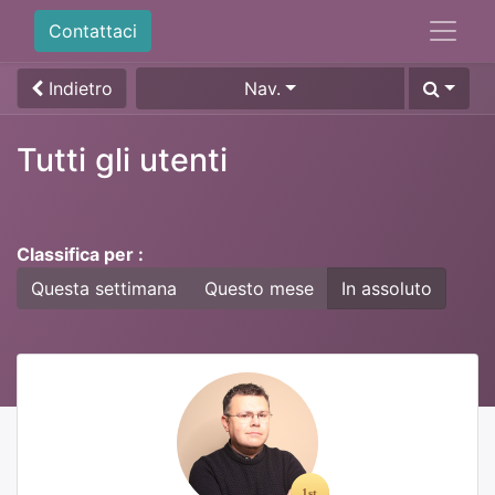
Contattaci
Indietro
Nav.
Tutti gli utenti
Classifica per :
Questa settimana
Questo mese
In assoluto