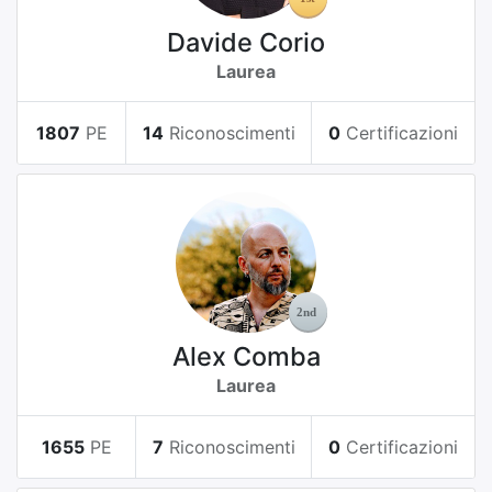
Davide Corio
Laurea
1807
PE
14
Riconoscimenti
0
Certificazioni
Alex Comba
Laurea
1655
PE
7
Riconoscimenti
0
Certificazioni