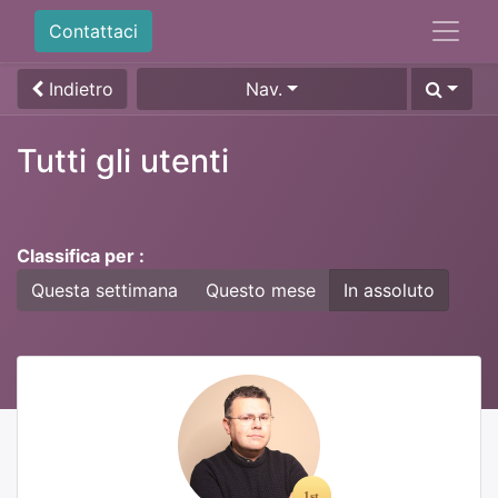
Contattaci
Indietro
Nav.
Tutti gli utenti
Classifica per :
Questa settimana
Questo mese
In assoluto